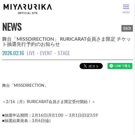
MENU
NEWS
BACK
舞台「MISSDIRECTION」 RURICARAT会員さま限定 チケッ
ト抽選先行予約のお知らせ
2026.02.16
LIVE・EVENT・STAGE
舞台「MISSDIRECTION」
＜2/16（月）RURICARAT会員さま限定受付開始！＞
■抽選申込期間：2月16日(月)11:00 ～ 3月1日(日)23:59
■抽選結果発表：3月6日(金)