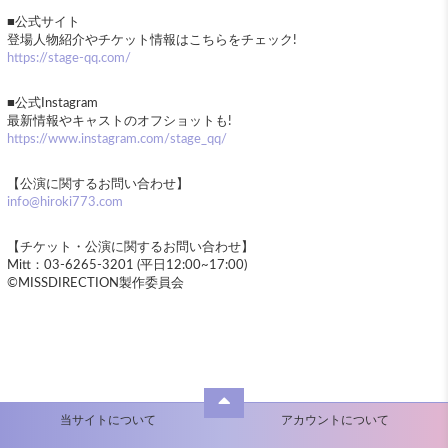
■公式サイト
登場人物紹介やチケット情報はこちらをチェック!
https://stage-qq.com/
■公式Instagram
最新情報やキャストのオフショットも!
https://www.instagram.com/
stage_qq/
【公演に関するお問い合わせ】
info@hiroki773.com
【チケット・公演に関するお問い合わせ】
Mitt：03-6265-3201 (平日12:00~17:
00)
©MISSDIRECTION製作委員会
当サイトについて
アカウントについて