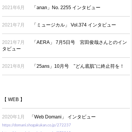
2021年6月
「anan」No. 2255 インタビュー
2021年7月
「ミュージカル」 Vol.374 インタビュー
2021年7月
「AERA」 7月5日号 宮田俊哉さんとのイン
タビュー
2021年8月
「25ans」10月号 "どん底肌"に終止符を！
【 WEB 】
2020年1月
「Web Domani」 インタビュー
https://domani.shogakukan.co.jp/272237