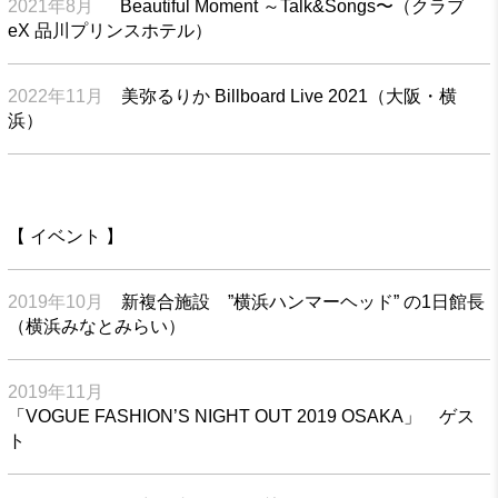
2021年8月
Beautiful Moment ～Talk&Songs〜（クラブ
eX 品川プリンスホテル）
2022年11月
美弥るりか Billboard Live 2021（大阪・横
浜）
【 イベント 】
2019年10月
新複合施設 ”横浜ハンマーヘッド” の1日館長
（横浜みなとみらい）
2019年11月
「VOGUE FASHION’S NIGHT OUT 2019 OSAKA」 ゲス
ト