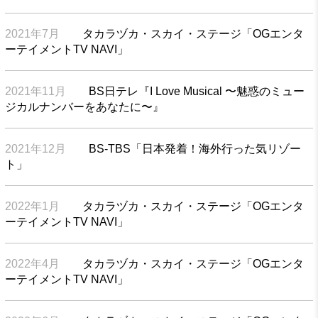
2021年7月
タカラヅカ・スカイ・ステージ「OGエンタ
ーテイメントTV NAVI」
2021年11月
BS日テレ『I Love Musical 〜魅惑のミュー
ジカルナンバーをあなたに〜』
2021年12月
BS-TBS「日本発着！海外行った気リゾー
ト」
2022年1月
タカラヅカ・スカイ・ステージ「OGエンタ
ーテイメントTV NAVI」
2022年4月
タカラヅカ・スカイ・ステージ「OGエンタ
ーテイメントTV NAVI」