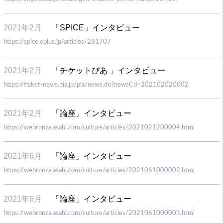
2021年2月
「SPICE」インタビュー
https://spice.eplus.jp/articles/281707
2021年2月
「チケットぴあ 」インタビュー
https://ticket-news.pia.jp/pia/news.do?newsCd=202102020002
2021年2月
「論座」インタビュー
https://webronza.asahi.com/culture/articles/2021021200004.html
2021年6月
「論座」インタビュー
https://webronza.asahi.com/culture/articles/2021061000002.html
2021年6月
「論座」インタビュー
https://webronza.asahi.com/culture/articles/2021061000003.html