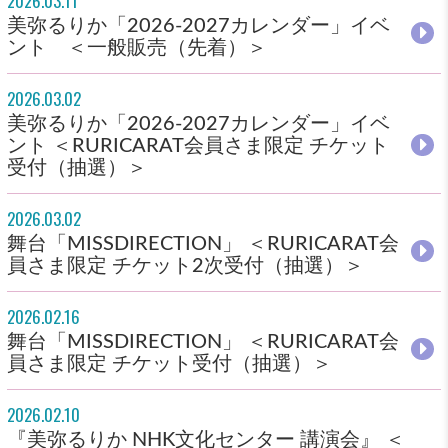
2026.03.11
美弥るりか「2026-2027カレンダー」イベ
ント ＜一般販売（先着）＞
2026.03.02
美弥るりか「2026-2027カレンダー」イベ
ント ＜RURICARAT会員さま限定 チケット
受付（抽選）＞
2026.03.02
舞台「MISSDIRECTION」 ＜RURICARAT会
員さま限定 チケット2次受付（抽選）＞
2026.02.16
舞台「MISSDIRECTION」 ＜RURICARAT会
員さま限定 チケット受付（抽選）＞
2026.02.10
『美弥るりか NHK文化センター 講演会』 ＜