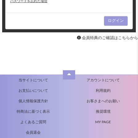
パスワードを忘れた場合
会員特典のご確認はこちらから
当サイトについて
アカウントについて
お支払いについて
利用規約
個人情報保護方針
お客さまへのお願い
特商法に基づく表示
推奨環境
よくあるご質問
MY PAGE
会員退会