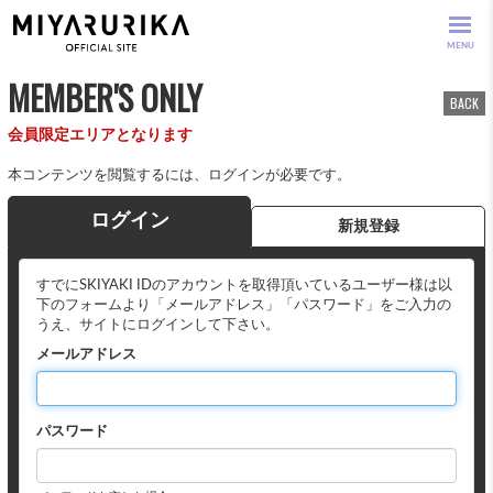
MENU
MEMBER'S ONLY
BACK
会員限定エリアとなります
本コンテンツを閲覧するには、ログインが必要です。
ログイン
新規登録
すでにSKIYAKI IDのアカウントを取得頂いているユーザー様は以
下のフォームより「メールアドレス」「パスワード」をご入力の
うえ、サイトにログインして下さい。
メールアドレス
パスワード