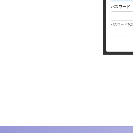
パスワード
パスワードを