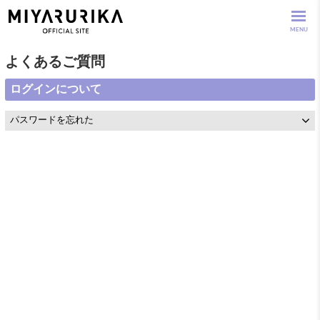
MENU
よくあるご質問
ログインについて
パスワードを忘れた