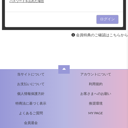
パスワードを忘れた場合
会員特典のご確認はこちらから
当サイトについて
アカウントについて
お支払いについて
利用規約
個人情報保護方針
お客さまへのお願い
特商法に基づく表示
推奨環境
よくあるご質問
MY PAGE
会員退会