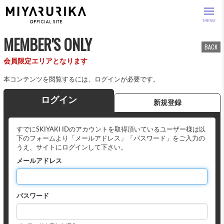
MENU
MEMBER'S ONLY
BACK
会員限定エリアとなります
本コンテンツを閲覧するには、ログインが必要です。
ログイン
新規登録
すでにSKIYAKI IDのアカウントを取得頂いているユーザー様は以
下のフォームより「メールアドレス」「パスワード」をご入力の
うえ、サイトにログインして下さい。
メールアドレス
パスワード