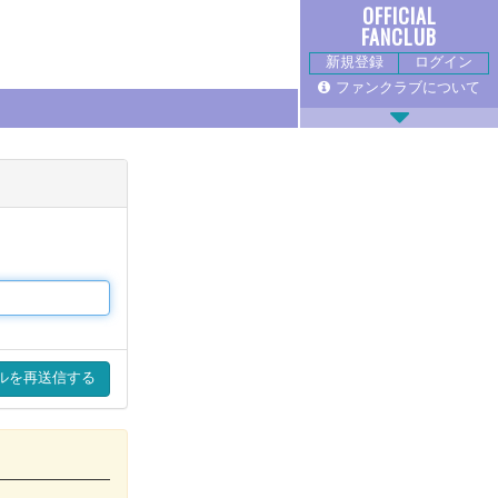
OFFICIAL
FANCLUB
新規登録
ログイン
ファンクラブについて
CHAT