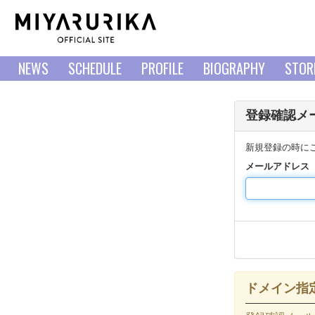
NEWS
SCHEDULE
PROFILE
BIOGRAPHY
STOR
登録確認メ
新規登録の時に
メールアドレス
ドメイン指